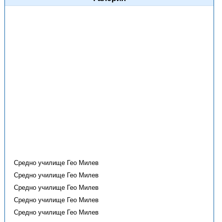
Средно училище Гео Милев
Средно училище Гео Милев
Средно училище Гео Милев
Средно училище Гео Милев
Средно училище Гео Милев