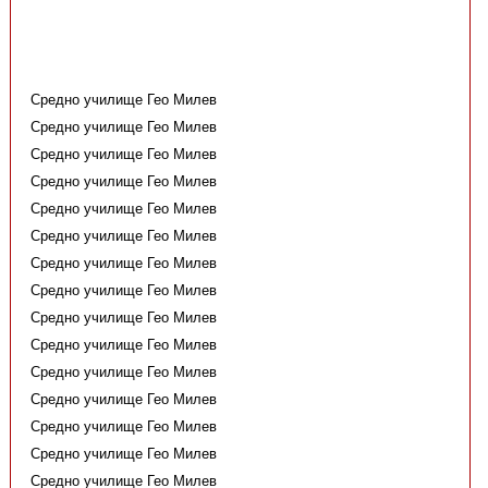
Средно училище Гео Милев
Средно училище Гео Милев
Средно училище Гео Милев
Средно училище Гео Милев
Средно училище Гео Милев
Средно училище Гео Милев
Средно училище Гео Милев
Средно училище Гео Милев
Средно училище Гео Милев
Средно училище Гео Милев
Средно училище Гео Милев
Средно училище Гео Милев
Средно училище Гео Милев
Средно училище Гео Милев
Средно училище Гео Милев