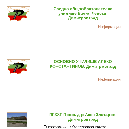
Средно общообразователно
училище Васил Левски,
Димитровград
Информация
ОСНОВНО УЧИЛИЩЕ АЛЕКО
КОНСТАНТИНОВ, Димитровград
Информация
ПГХХТ Проф. д-р Асен Златаров,
Димитровград
Техникума по индустриална химия