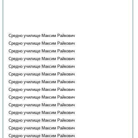
Средно училище Максим Райкович
Средно училище Максим Райкович
Средно училище Максим Райкович
Средно училище Максим Райкович
Средно училище Максим Райкович
Средно училище Максим Райкович
Средно училище Максим Райкович
Средно училище Максим Райкович
Средно училище Максим Райкович
Средно училище Максим Райкович
Средно училище Максим Райкович
Средно училище Максим Райкович
Средно училище Максим Райкович
Средно училище Максим Райкович