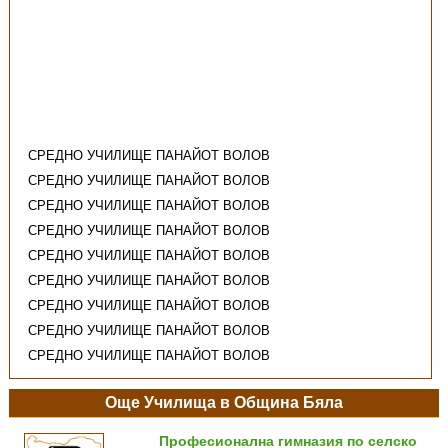
СРЕДНО УЧИЛИЩЕ ПАНАЙОТ ВОЛОВ
СРЕДНО УЧИЛИЩЕ ПАНАЙОТ ВОЛОВ
СРЕДНО УЧИЛИЩЕ ПАНАЙОТ ВОЛОВ
СРЕДНО УЧИЛИЩЕ ПАНАЙОТ ВОЛОВ
СРЕДНО УЧИЛИЩЕ ПАНАЙОТ ВОЛОВ
СРЕДНО УЧИЛИЩЕ ПАНАЙОТ ВОЛОВ
СРЕДНО УЧИЛИЩЕ ПАНАЙОТ ВОЛОВ
СРЕДНО УЧИЛИЩЕ ПАНАЙОТ ВОЛОВ
СРЕДНО УЧИЛИЩЕ ПАНАЙОТ ВОЛОВ
Още Училища в Община Бяла
Професионална гимназия по селско