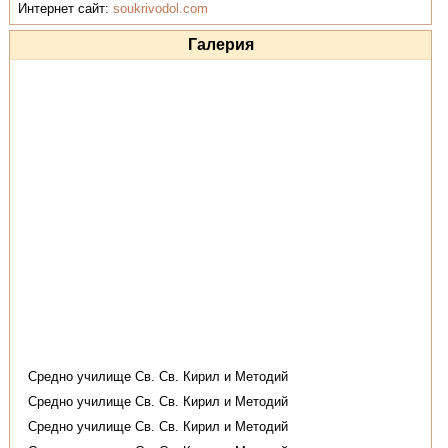
Интернет сайт:
soukrivodol.com
Галерия
Средно училище Св. Св. Кирил и Методий
Средно училище Св. Св. Кирил и Методий
Средно училище Св. Св. Кирил и Методий