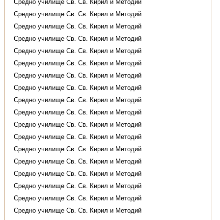
Средно училище Св. Св. Кирил и Методий
Средно училище Св. Св. Кирил и Методий
Средно училище Св. Св. Кирил и Методий
Средно училище Св. Св. Кирил и Методий
Средно училище Св. Св. Кирил и Методий
Средно училище Св. Св. Кирил и Методий
Средно училище Св. Св. Кирил и Методий
Средно училище Св. Св. Кирил и Методий
Средно училище Св. Св. Кирил и Методий
Средно училище Св. Св. Кирил и Методий
Средно училище Св. Св. Кирил и Методий
Средно училище Св. Св. Кирил и Методий
Средно училище Св. Св. Кирил и Методий
Средно училище Св. Св. Кирил и Методий
Средно училище Св. Св. Кирил и Методий
Средно училище Св. Св. Кирил и Методий
Средно училище Св. Св. Кирил и Методий
Средно училище Св. Св. Кирил и Методий