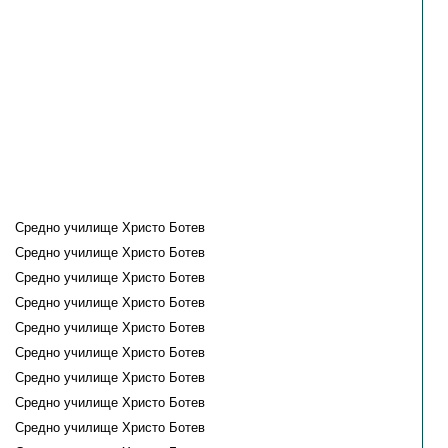
Средно училище Христо Ботев
Средно училище Христо Ботев
Средно училище Христо Ботев
Средно училище Христо Ботев
Средно училище Христо Ботев
Средно училище Христо Ботев
Средно училище Христо Ботев
Средно училище Христо Ботев
Средно училище Христо Ботев