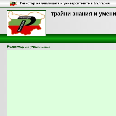
Регистър на училищата и университетите в България
трайни знания и умени
Регистър на училищата