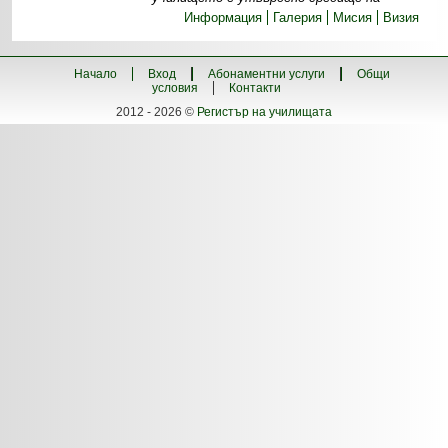
Информация
Галерия
Мисия
Визия
Начало
Вход
Абонаментни услуги
Общи
условия
Контакти
2012 - 2026 ©
Регистър на училищата