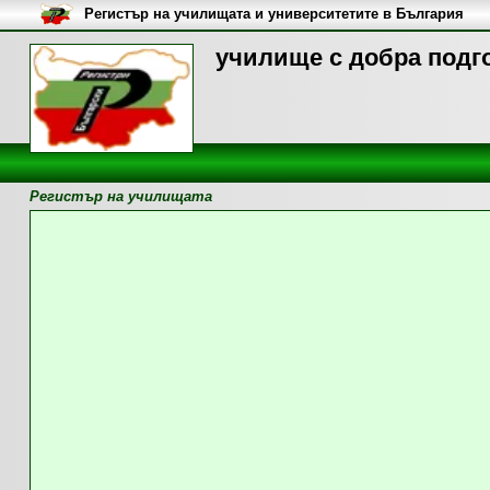
Регистър на училищата и университетите в България
училище с добра подго
Регистър на училищата