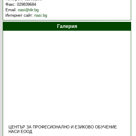
Факс:
029839684
Email:
nasi@dir.bg
Интернет сайт:
nasi.bg
Галерия
ЦЕНТЪР ЗА ПРОФЕСИОНАЛНО И ЕЗИКОВО ОБУЧЕНИЕ
НАСИ ЕООД