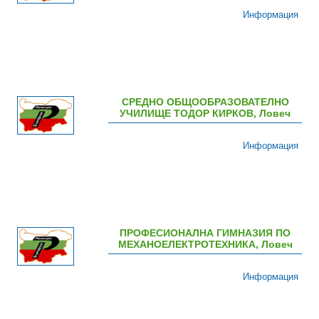
Информация
СРЕДНО ОБЩООБРАЗОВАТЕЛНО
УЧИЛИЩЕ ТОДОР КИРКОВ, Ловеч
Информация
ПРОФЕСИОНАЛНА ГИМНАЗИЯ ПО
МЕХАНОЕЛЕКТРОТЕХНИКА, Ловеч
Информация