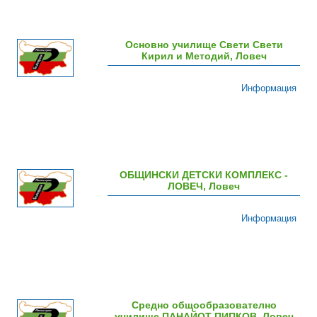
Основно училище Свети Свети
Кирил и Методий, Ловеч
Информация
ОБЩИНСКИ ДЕТСКИ КОМПЛЕКС -
ЛОВЕЧ, Ловеч
Информация
Средно общообразователно
училище ПАНАЙОТ ПИПКОВ, Ловеч