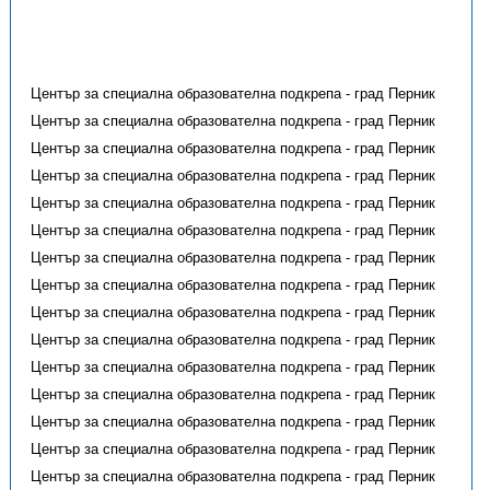
Център за специална образователна подкрепа - град Перник
Център за специална образователна подкрепа - град Перник
Център за специална образователна подкрепа - град Перник
Център за специална образователна подкрепа - град Перник
Център за специална образователна подкрепа - град Перник
Център за специална образователна подкрепа - град Перник
Център за специална образователна подкрепа - град Перник
Център за специална образователна подкрепа - град Перник
Център за специална образователна подкрепа - град Перник
Център за специална образователна подкрепа - град Перник
Център за специална образователна подкрепа - град Перник
Център за специална образователна подкрепа - град Перник
Център за специална образователна подкрепа - град Перник
Център за специална образователна подкрепа - град Перник
Център за специална образователна подкрепа - град Перник