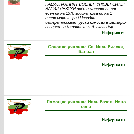
НАЦИОНАЛНИЯТ ВОЕНЕН УНИВЕРСИТЕТ
ВАСИЛ ЛЕВСКИ води началото си от
есента на 1878 година, когато на 1
септември в град Пловдив
императорският руски комисар в България
генерал - адютант княз Александър
Информация
Основно училище Св. Иван Рилски,
Балван
Информация
Помощно училище Иван Вазов, Ново
село
Информация