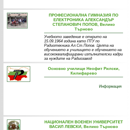
ПРОФЕСИОНАЛНА ГИМНАЗИЯ ПО
ЕЛЕКТРОНИКА АЛЕКСАНДЪР
СТЕПАНОВИЧ ПОПОВ, Велико
Търново
Учебното заведение е открито на
15.09.1964 година като ПТУ по
Радиотехника Ал.Ст.Попов. Целта на
обучението в училището е обучението на
висококвалифицирани изпълнителски кадри
за нуждите на Радиозавод
Информация
Специалности
Основно училище Неофит Рилски,
Килифарево
Информация
НАЦИОНАЛЕН ВОЕНЕН УНИВЕРСИТЕТ
ВАСИЛ ЛЕВСКИ, Велико Търново