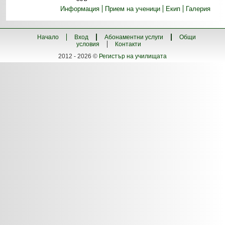
Информация
Прием на ученици
Екип
Галерия
Начало
Вход
Абонаментни услуги
Общи
условия
Контакти
2012 - 2026 ©
Регистър на училищата