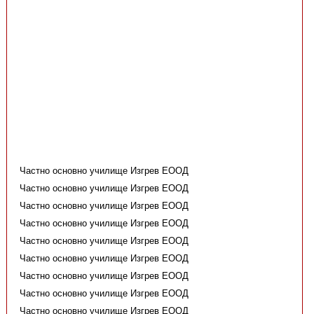
Частно основно училище Изгрев ЕООД
Частно основно училище Изгрев ЕООД
Частно основно училище Изгрев ЕООД
Частно основно училище Изгрев ЕООД
Частно основно училище Изгрев ЕООД
Частно основно училище Изгрев ЕООД
Частно основно училище Изгрев ЕООД
Частно основно училище Изгрев ЕООД
Частно основно училище Изгрев ЕООД