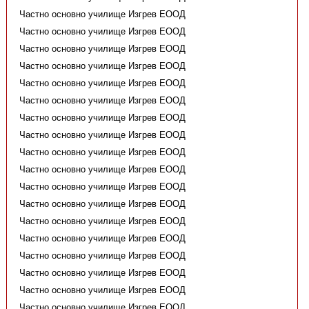
Частно основно училище Изгрев ЕООД
Частно основно училище Изгрев ЕООД
Частно основно училище Изгрев ЕООД
Частно основно училище Изгрев ЕООД
Частно основно училище Изгрев ЕООД
Частно основно училище Изгрев ЕООД
Частно основно училище Изгрев ЕООД
Частно основно училище Изгрев ЕООД
Частно основно училище Изгрев ЕООД
Частно основно училище Изгрев ЕООД
Частно основно училище Изгрев ЕООД
Частно основно училище Изгрев ЕООД
Частно основно училище Изгрев ЕООД
Частно основно училище Изгрев ЕООД
Частно основно училище Изгрев ЕООД
Частно основно училище Изгрев ЕООД
Частно основно училище Изгрев ЕООД
Частно основно училище Изгрев ЕООД