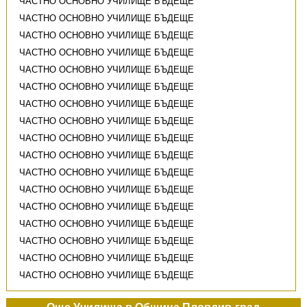
ЧАСТНО ОСНОВНО УЧИЛИЩЕ БЪДЕЩЕ
ЧАСТНО ОСНОВНО УЧИЛИЩЕ БЪДЕЩЕ
ЧАСТНО ОСНОВНО УЧИЛИЩЕ БЪДЕЩЕ
ЧАСТНО ОСНОВНО УЧИЛИЩЕ БЪДЕЩЕ
ЧАСТНО ОСНОВНО УЧИЛИЩЕ БЪДЕЩЕ
ЧАСТНО ОСНОВНО УЧИЛИЩЕ БЪДЕЩЕ
ЧАСТНО ОСНОВНО УЧИЛИЩЕ БЪДЕЩЕ
ЧАСТНО ОСНОВНО УЧИЛИЩЕ БЪДЕЩЕ
ЧАСТНО ОСНОВНО УЧИЛИЩЕ БЪДЕЩЕ
ЧАСТНО ОСНОВНО УЧИЛИЩЕ БЪДЕЩЕ
ЧАСТНО ОСНОВНО УЧИЛИЩЕ БЪДЕЩЕ
ЧАСТНО ОСНОВНО УЧИЛИЩЕ БЪДЕЩЕ
ЧАСТНО ОСНОВНО УЧИЛИЩЕ БЪДЕЩЕ
ЧАСТНО ОСНОВНО УЧИЛИЩЕ БЪДЕЩЕ
ЧАСТНО ОСНОВНО УЧИЛИЩЕ БЪДЕЩЕ
ЧАСТНО ОСНОВНО УЧИЛИЩЕ БЪДЕЩЕ
ЧАСТНО ОСНОВНО УЧИЛИЩЕ БЪДЕЩЕ