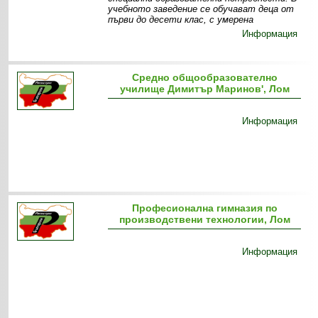
учебното заведение се обучават деца от
първи до десети клас, с умерена
Информация
Средно общообразователно
училище Димитър Маринов', Лом
Информация
Професионална гимназия по
производствени технологии, Лом
Информация