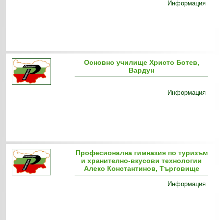
Информация
Основно училище Христо Ботев,
Вардун
Информация
Професионална гимназия по туризъм
и хранително-вкусови технологии
Алеко Константинов, Търговище
Информация