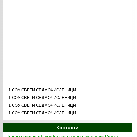
1 СОУ СВЕТИ СЕДМОЧИСЛЕНИЦИ
1 СОУ СВЕТИ СЕДМОЧИСЛЕНИЦИ
1 СОУ СВЕТИ СЕДМОЧИСЛЕНИЦИ
1 СОУ СВЕТИ СЕДМОЧИСЛЕНИЦИ
Контакти
Първо средно общообразователно училище Свети