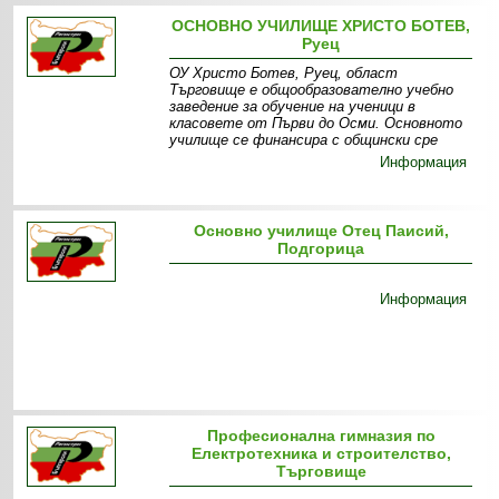
ОСНОВНО УЧИЛИЩЕ ХРИСТО БОТЕВ,
Руец
ОУ Христо Ботев, Руец, област
Търговище е общообразователно учебно
заведение за обучение на ученици в
класовете от Първи до Осми. Основното
училище се финансира с общински сре
Информация
Основно училище Отец Паисий,
Подгорица
Информация
Професионална гимназия по
Електротехника и строителство,
Търговище