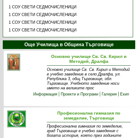
1 СОУ СВЕТИ СЕДМОЧИСЛЕНИЦИ
1 СОУ СВЕТИ СЕДМОЧИСЛЕНИЦИ
1 СОУ СВЕТИ СЕДМОЧИСЛЕНИЦИ
1 СОУ СВЕТИ СЕДМОЧИСЛЕНИЦИ
Още Училища в Община Търговище
Основно училище Св. Св. Кирил и
Методий, Дралфа
Основно училище Св. Св. Кирил и Методий
е учебно заведение в село Дралфа, ул.
Република 3, общ.Търговище, обл.
Търговище. Учебното заведение носи
името на великите прос
Информация
Проекти и Програми
Галерия
Екип
Професионална гимназия по
земеделие, Търговище
Професионална гимназия по земеделие,
град Търговище е учебно заведение с
богата история, която през годините