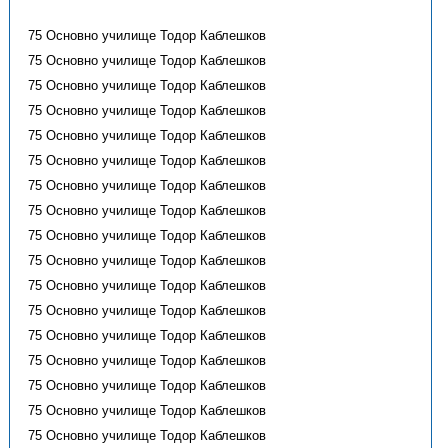
75 Основно училище Тодор Каблешков
75 Основно училище Тодор Каблешков
75 Основно училище Тодор Каблешков
75 Основно училище Тодор Каблешков
75 Основно училище Тодор Каблешков
75 Основно училище Тодор Каблешков
75 Основно училище Тодор Каблешков
75 Основно училище Тодор Каблешков
75 Основно училище Тодор Каблешков
75 Основно училище Тодор Каблешков
75 Основно училище Тодор Каблешков
75 Основно училище Тодор Каблешков
75 Основно училище Тодор Каблешков
75 Основно училище Тодор Каблешков
75 Основно училище Тодор Каблешков
75 Основно училище Тодор Каблешков
75 Основно училище Тодор Каблешков