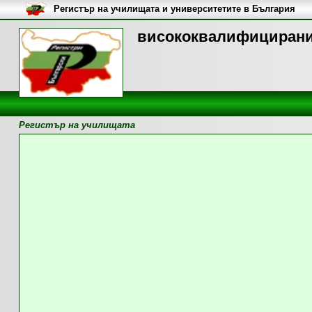
Регистър на училищата и университетите в България
висококвалифицирани 
Регистър на училищата