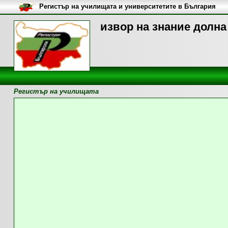
Регистър на училищата и университетите в България
извор на знание долна
Регистър на училищата