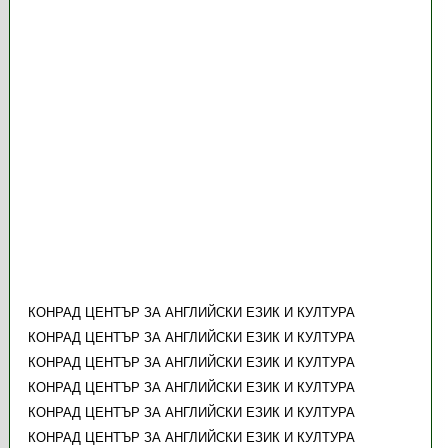
КОНРАД ЦЕНТЪР ЗА АНГЛИЙСКИ ЕЗИК И КУЛТУРА
КОНРАД ЦЕНТЪР ЗА АНГЛИЙСКИ ЕЗИК И КУЛТУРА
КОНРАД ЦЕНТЪР ЗА АНГЛИЙСКИ ЕЗИК И КУЛТУРА
КОНРАД ЦЕНТЪР ЗА АНГЛИЙСКИ ЕЗИК И КУЛТУРА
КОНРАД ЦЕНТЪР ЗА АНГЛИЙСКИ ЕЗИК И КУЛТУРА
КОНРАД ЦЕНТЪР ЗА АНГЛИЙСКИ ЕЗИК И КУЛТУРА