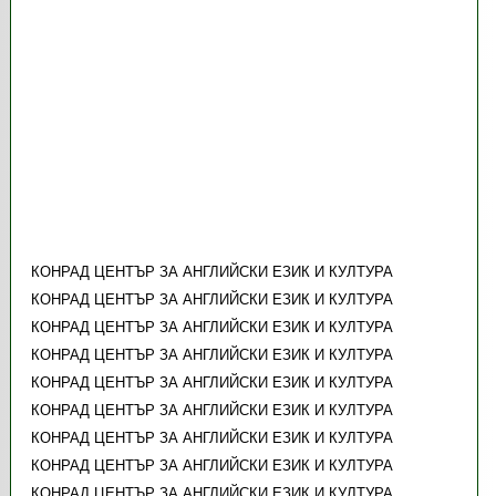
КОНРАД ЦЕНТЪР ЗА АНГЛИЙСКИ ЕЗИК И КУЛТУРА
КОНРАД ЦЕНТЪР ЗА АНГЛИЙСКИ ЕЗИК И КУЛТУРА
КОНРАД ЦЕНТЪР ЗА АНГЛИЙСКИ ЕЗИК И КУЛТУРА
КОНРАД ЦЕНТЪР ЗА АНГЛИЙСКИ ЕЗИК И КУЛТУРА
КОНРАД ЦЕНТЪР ЗА АНГЛИЙСКИ ЕЗИК И КУЛТУРА
КОНРАД ЦЕНТЪР ЗА АНГЛИЙСКИ ЕЗИК И КУЛТУРА
КОНРАД ЦЕНТЪР ЗА АНГЛИЙСКИ ЕЗИК И КУЛТУРА
КОНРАД ЦЕНТЪР ЗА АНГЛИЙСКИ ЕЗИК И КУЛТУРА
КОНРАД ЦЕНТЪР ЗА АНГЛИЙСКИ ЕЗИК И КУЛТУРА