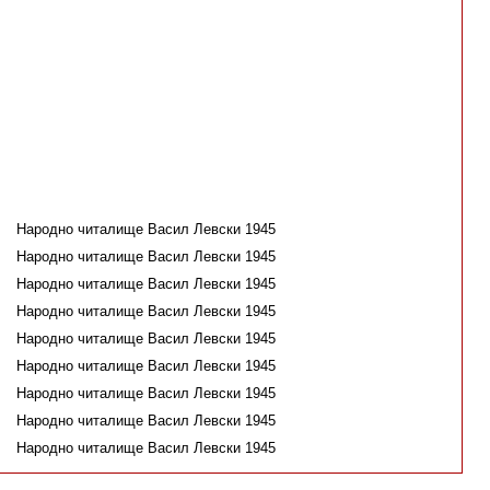
Народно читалище Васил Левски 1945
Народно читалище Васил Левски 1945
Народно читалище Васил Левски 1945
Народно читалище Васил Левски 1945
Народно читалище Васил Левски 1945
Народно читалище Васил Левски 1945
Народно читалище Васил Левски 1945
Народно читалище Васил Левски 1945
Народно читалище Васил Левски 1945