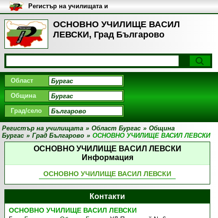
Регистър на училищата и
университетите в България
ОСНОВНО УЧИЛИЩЕ ВАСИЛ
ЛЕВСКИ, Град Българово
Област
Община
Град/село
Регистър на училищата
»
Област Бургас
»
Община
Бургас
»
Град Българово
»
ОСНОВНО УЧИЛИЩЕ ВАСИЛ ЛЕВСКИ
ОСНОВНО УЧИЛИЩЕ ВАСИЛ ЛЕВСКИ
Информация
ОСНОВНО УЧИЛИЩЕ ВАСИЛ ЛЕВСКИ
Контакти
ОСНОВНО УЧИЛИЩЕ ВАСИЛ ЛЕВСКИ