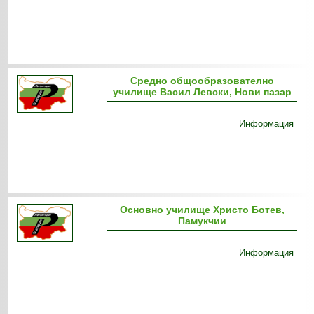
Средно общообразователно
училище Васил Левски, Нови пазар
Информация
Основно училище Христо Ботев,
Памукчии
Информация