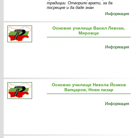
традиции. Отворило врати, за да
посрещне и да даде знан
Информация
Основно училище Васил Левски,
Мировци
Информация
Основно училище Никола Йонков
Вапцаров, Нови пазар
Информация