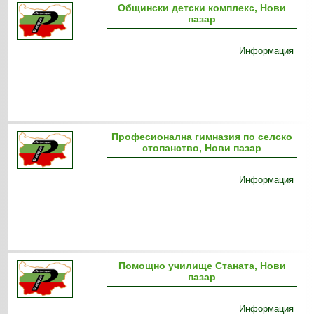
Общински детски комплекс, Нови
пазар
Информация
Професионална гимназия по селско
стопанство, Нови пазар
Информация
Помощно училище Станата, Нови
пазар
Информация