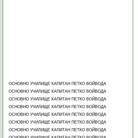
ОСНОВНО УЧИЛИЩЕ КАПИТАН ПЕТКО ВОЙВОДА
ОСНОВНО УЧИЛИЩЕ КАПИТАН ПЕТКО ВОЙВОДА
ОСНОВНО УЧИЛИЩЕ КАПИТАН ПЕТКО ВОЙВОДА
ОСНОВНО УЧИЛИЩЕ КАПИТАН ПЕТКО ВОЙВОДА
ОСНОВНО УЧИЛИЩЕ КАПИТАН ПЕТКО ВОЙВОДА
ОСНОВНО УЧИЛИЩЕ КАПИТАН ПЕТКО ВОЙВОДА
ОСНОВНО УЧИЛИЩЕ КАПИТАН ПЕТКО ВОЙВОДА
ОСНОВНО УЧИЛИЩЕ КАПИТАН ПЕТКО ВОЙВОДА