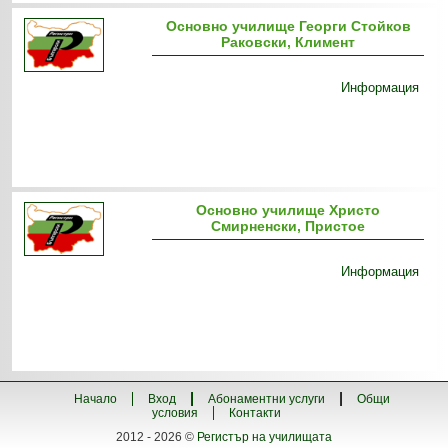
Основно училище Георги Стойков
Раковски, Климент
Информация
Основно училище Христо
Смирненски, Пристое
Информация
Начало
Вход
Абонаментни услуги
Общи
условия
Контакти
2012 - 2026 ©
Регистър на училищата