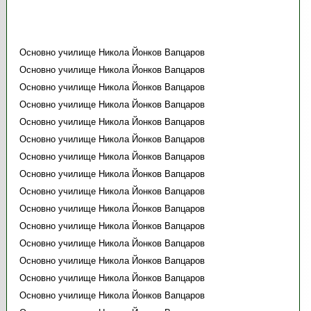
Основно училище Никола Йонков Вапцаров
Основно училище Никола Йонков Вапцаров
Основно училище Никола Йонков Вапцаров
Основно училище Никола Йонков Вапцаров
Основно училище Никола Йонков Вапцаров
Основно училище Никола Йонков Вапцаров
Основно училище Никола Йонков Вапцаров
Основно училище Никола Йонков Вапцаров
Основно училище Никола Йонков Вапцаров
Основно училище Никола Йонков Вапцаров
Основно училище Никола Йонков Вапцаров
Основно училище Никола Йонков Вапцаров
Основно училище Никола Йонков Вапцаров
Основно училище Никола Йонков Вапцаров
Основно училище Никола Йонков Вапцаров