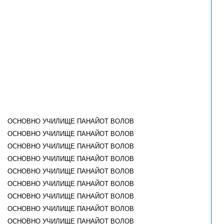
ОСНОВНО УЧИЛИЩЕ ПАНАЙОТ ВОЛОВ
ОСНОВНО УЧИЛИЩЕ ПАНАЙОТ ВОЛОВ
ОСНОВНО УЧИЛИЩЕ ПАНАЙОТ ВОЛОВ
ОСНОВНО УЧИЛИЩЕ ПАНАЙОТ ВОЛОВ
ОСНОВНО УЧИЛИЩЕ ПАНАЙОТ ВОЛОВ
ОСНОВНО УЧИЛИЩЕ ПАНАЙОТ ВОЛОВ
ОСНОВНО УЧИЛИЩЕ ПАНАЙОТ ВОЛОВ
ОСНОВНО УЧИЛИЩЕ ПАНАЙОТ ВОЛОВ
ОСНОВНО УЧИЛИЩЕ ПАНАЙОТ ВОЛОВ