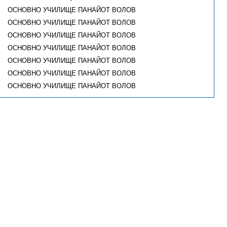
ОСНОВНО УЧИЛИЩЕ ПАНАЙОТ ВОЛОВ
ОСНОВНО УЧИЛИЩЕ ПАНАЙОТ ВОЛОВ
ОСНОВНО УЧИЛИЩЕ ПАНАЙОТ ВОЛОВ
ОСНОВНО УЧИЛИЩЕ ПАНАЙОТ ВОЛОВ
ОСНОВНО УЧИЛИЩЕ ПАНАЙОТ ВОЛОВ
ОСНОВНО УЧИЛИЩЕ ПАНАЙОТ ВОЛОВ
ОСНОВНО УЧИЛИЩЕ ПАНАЙОТ ВОЛОВ