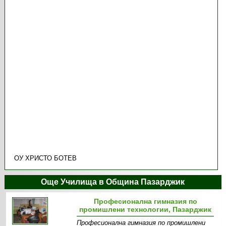
ОУ ХРИСТО БОТЕВ
Още Училища в Община Пазарджик
Професионална гимназия по
промишлени технологии, Пазарджик
Професионална гимназия по промишлени