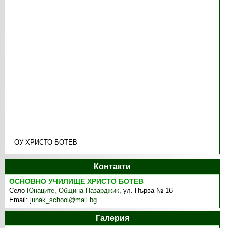
ОУ ХРИСТО БОТЕВ
Контакти
ОСНОВНО УЧИЛИЩЕ ХРИСТО БОТЕВ
Село
Юнаците
,
Община Пазарджик
,
ул. Първа № 16
Email:
junak_school@mail.bg
Галерия