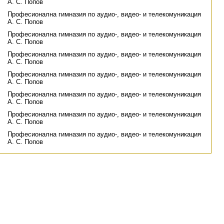
А. С. Попов
Професионална гимназия по аудио-, видео- и телекомуникация
А. С. Попов
Професионална гимназия по аудио-, видео- и телекомуникация
А. С. Попов
Професионална гимназия по аудио-, видео- и телекомуникация
А. С. Попов
Професионална гимназия по аудио-, видео- и телекомуникация
А. С. Попов
Професионална гимназия по аудио-, видео- и телекомуникация
А. С. Попов
Професионална гимназия по аудио-, видео- и телекомуникация
А. С. Попов
Професионална гимназия по аудио-, видео- и телекомуникация
А. С. Попов