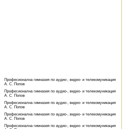
Професионална гимназия по аудио-, видео- и телекомуникация
А. С. Попов
Професионална гимназия по аудио-, видео- и телекомуникация
А. С. Попов
Професионална гимназия по аудио-, видео- и телекомуникация
А. С. Попов
Професионална гимназия по аудио-, видео- и телекомуникация
А. С. Попов
Професионална гимназия по аудио-, видео- и телекомуникация