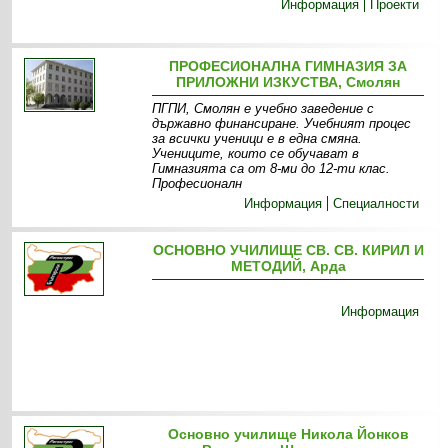
Информация
Проекти
ПРОФЕСИОНАЛНА ГИМНАЗИЯ ЗА
ПРИЛОЖНИ ИЗКУСТВА, Смолян
ПГПИ, Смолян е учебно заведение с
държавно финансиране. Учебният процес
за всички ученици е в една смяна.
Учениците, които се обучават в
Гимназията са от 8-ми до 12-ти клас.
Професионалн
Информация
Специалности
ОСНОВНО УЧИЛИЩЕ СВ. СВ. КИРИЛ И
МЕТОДИЙ, Арда
Информация
Основно училище Никола Йонков