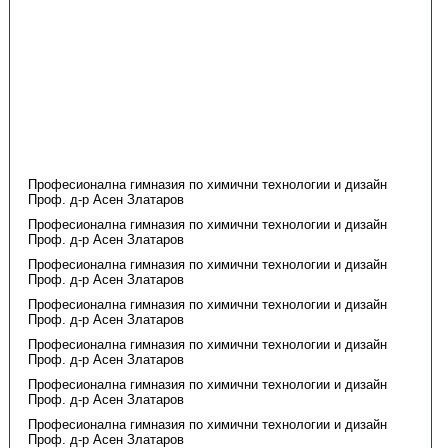
Професионална гимназия по химични технологии и дизайн
Проф. д-р Асен Златаров
Професионална гимназия по химични технологии и дизайн
Проф. д-р Асен Златаров
Професионална гимназия по химични технологии и дизайн
Проф. д-р Асен Златаров
Професионална гимназия по химични технологии и дизайн
Проф. д-р Асен Златаров
Професионална гимназия по химични технологии и дизайн
Проф. д-р Асен Златаров
Професионална гимназия по химични технологии и дизайн
Проф. д-р Асен Златаров
Професионална гимназия по химични технологии и дизайн
Проф. д-р Асен Златаров