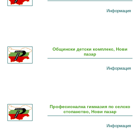
Информация
Общински детски комплекс, Нови
пазар
Информация
Професионална гимназия по селско
стопанство, Нови пазар
Информация