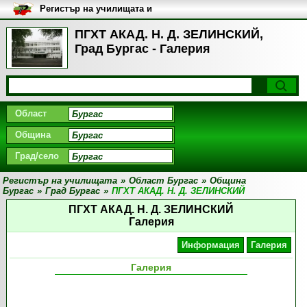
Регистър на училищата и
университетите в България
ПГХТ АКАД. Н. Д. ЗЕЛИНСКИЙ,
Град Бургас - Галерия
Област
Община
Град/село
Регистър на училищата
»
Област Бургас
»
Община
Бургас
»
Град Бургас
»
ПГХТ АКАД. Н. Д. ЗЕЛИНСКИЙ
ПГХТ АКАД. Н. Д. ЗЕЛИНСКИЙ
Галерия
Информация
Галерия
Галерия