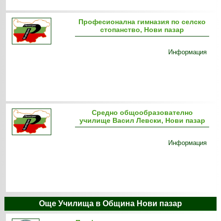
Професионална гимназия по селско
стопанство, Нови пазар
Информация
Средно общообразователно
училище Васил Левски, Нови пазар
Информация
Още Училища в Община Нови пазар