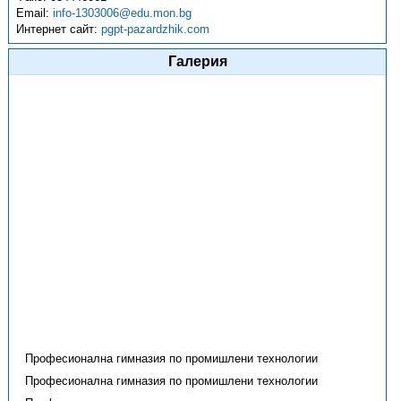
Email:
info-1303006@edu.mon.bg
Интернет сайт:
pgpt-pazardzhik.com
Галерия
Професионална гимназия по промишлени технологии
Професионална гимназия по промишлени технологии