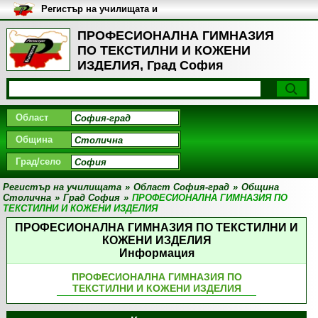
Регистър на училищата и
университетите в България
ПРОФЕСИОНАЛНА ГИМНАЗИЯ
ПО ТЕКСТИЛНИ И КОЖЕНИ
ИЗДЕЛИЯ, Град София
Област
Община
Град/село
Регистър на училищата
»
Област София-град
»
Община
Столична
»
Град София
»
ПРОФЕСИОНАЛНА ГИМНАЗИЯ ПО
ТЕКСТИЛНИ И КОЖЕНИ ИЗДЕЛИЯ
ПРОФЕСИОНАЛНА ГИМНАЗИЯ ПО ТЕКСТИЛНИ И
КОЖЕНИ ИЗДЕЛИЯ
Информация
ПРОФЕСИОНАЛНА ГИМНАЗИЯ ПО
ТЕКСТИЛНИ И КОЖЕНИ ИЗДЕЛИЯ