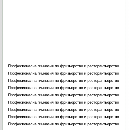
Професионална гимназия по фризьорство и ресторантьорство
Професионална гимназия по фризьорство и ресторантьорство
Професионална гимназия по фризьорство и ресторантьорство
Професионална гимназия по фризьорство и ресторантьорство
Професионална гимназия по фризьорство и ресторантьорство
Професионална гимназия по фризьорство и ресторантьорство
Професионална гимназия по фризьорство и ресторантьорство
Професионална гимназия по фризьорство и ресторантьорство
Професионална гимназия по фризьорство и ресторантьорство