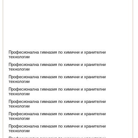
Професионална гимназия по химични и хранителни
технологии
Професионална гимназия по химични и хранителни
технологии
Професионална гимназия по химични и хранителни
технологии
Професионална гимназия по химични и хранителни
технологии
Професионална гимназия по химични и хранителни
технологии
Професионална гимназия по химични и хранителни
технологии
Професионална гимназия по химични и хранителни
технологии