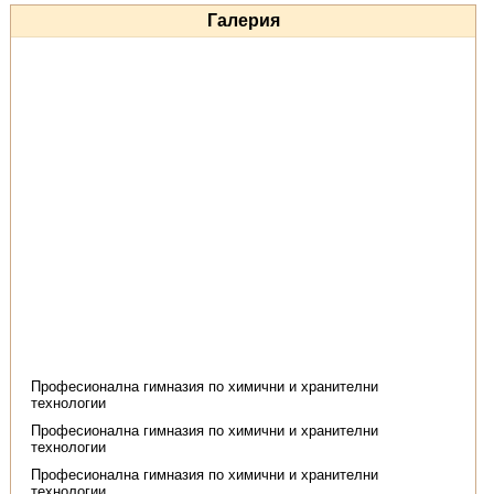
Галерия
Професионална гимназия по химични и хранителни
технологии
Професионална гимназия по химични и хранителни
технологии
Професионална гимназия по химични и хранителни
технологии