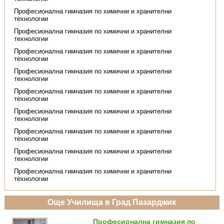
Професионална гимназия по химични и хранителни
технологии
Професионална гимназия по химични и хранителни
технологии
Професионална гимназия по химични и хранителни
технологии
Професионална гимназия по химични и хранителни
технологии
Професионална гимназия по химични и хранителни
технологии
Професионална гимназия по химични и хранителни
технологии
Професионална гимназия по химични и хранителни
технологии
Професионална гимназия по химични и хранителни
технологии
Професионална гимназия по химични и хранителни
технологии
Още Училища в Град Пазарджик
Професионална гимназия по