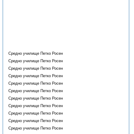
Средно училище Петко Росен
Средно училище Петко Росен
Средно училище Петко Росен
Средно училище Петко Росен
Средно училище Петко Росен
Средно училище Петко Росен
Средно училище Петко Росен
Средно училище Петко Росен
Средно училище Петко Росен
Средно училище Петко Росен
Средно училище Петко Росен