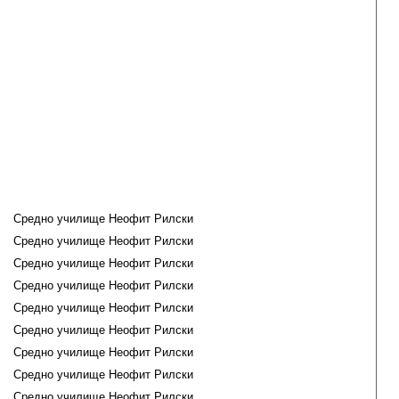
Средно училище Неофит Рилски
Средно училище Неофит Рилски
Средно училище Неофит Рилски
Средно училище Неофит Рилски
Средно училище Неофит Рилски
Средно училище Неофит Рилски
Средно училище Неофит Рилски
Средно училище Неофит Рилски
Средно училище Неофит Рилски