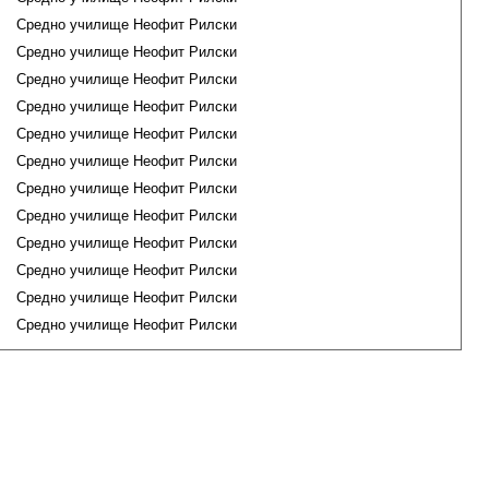
Средно училище Неофит Рилски
Средно училище Неофит Рилски
Средно училище Неофит Рилски
Средно училище Неофит Рилски
Средно училище Неофит Рилски
Средно училище Неофит Рилски
Средно училище Неофит Рилски
Средно училище Неофит Рилски
Средно училище Неофит Рилски
Средно училище Неофит Рилски
Средно училище Неофит Рилски
Средно училище Неофит Рилски