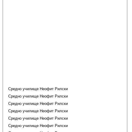
Средно училище Неофит Рилски
Средно училище Неофит Рилски
Средно училище Неофит Рилски
Средно училище Неофит Рилски
Средно училище Неофит Рилски
Средно училище Неофит Рилски