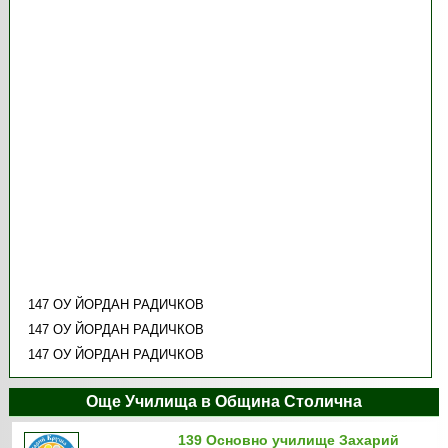
147 ОУ ЙОРДАН РАДИЧКОВ
147 ОУ ЙОРДАН РАДИЧКОВ
147 ОУ ЙОРДАН РАДИЧКОВ
Още Училища в Община Столична
139 Основно училище Захарий