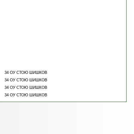
34 ОУ СТОЮ ШИШКОВ
34 ОУ СТОЮ ШИШКОВ
34 ОУ СТОЮ ШИШКОВ
34 ОУ СТОЮ ШИШКОВ