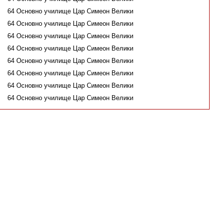
64 Основно училище Цар Симеон Велики
64 Основно училище Цар Симеон Велики
64 Основно училище Цар Симеон Велики
64 Основно училище Цар Симеон Велики
64 Основно училище Цар Симеон Велики
64 Основно училище Цар Симеон Велики
64 Основно училище Цар Симеон Велики
64 Основно училище Цар Симеон Велики