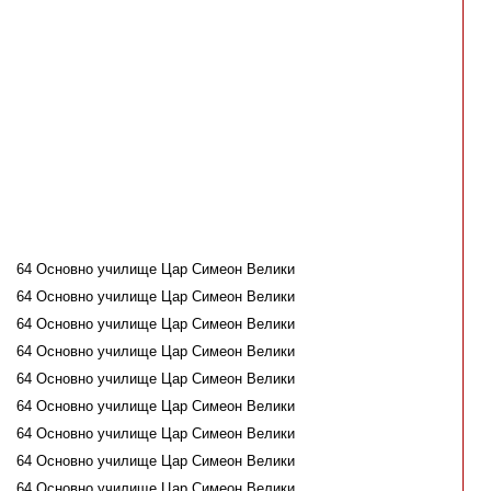
64 Основно училище Цар Симеон Велики
64 Основно училище Цар Симеон Велики
64 Основно училище Цар Симеон Велики
64 Основно училище Цар Симеон Велики
64 Основно училище Цар Симеон Велики
64 Основно училище Цар Симеон Велики
64 Основно училище Цар Симеон Велики
64 Основно училище Цар Симеон Велики
64 Основно училище Цар Симеон Велики