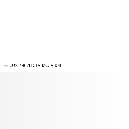
66 СОУ ФИЛИП СТАНИСЛАВОВ