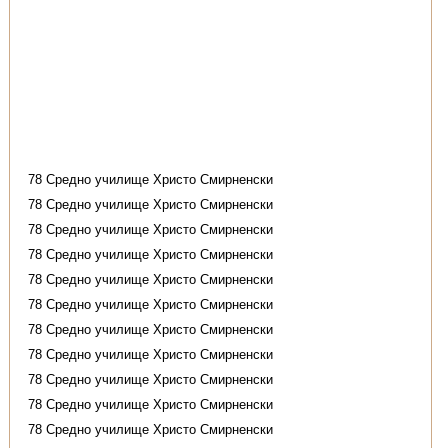
78 Средно училище Христо Смирненски
78 Средно училище Христо Смирненски
78 Средно училище Христо Смирненски
78 Средно училище Христо Смирненски
78 Средно училище Христо Смирненски
78 Средно училище Христо Смирненски
78 Средно училище Христо Смирненски
78 Средно училище Христо Смирненски
78 Средно училище Христо Смирненски
78 Средно училище Христо Смирненски
78 Средно училище Христо Смирненски