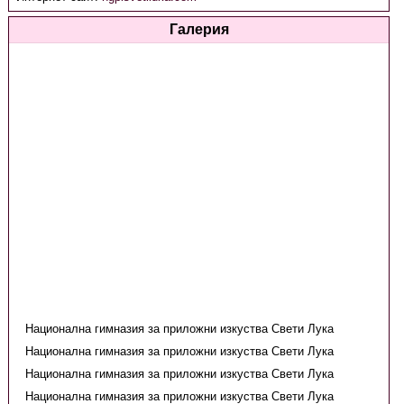
Галерия
Национална гимназия за приложни изкуства Свети Лука
Национална гимназия за приложни изкуства Свети Лука
Национална гимназия за приложни изкуства Свети Лука
Национална гимназия за приложни изкуства Свети Лука